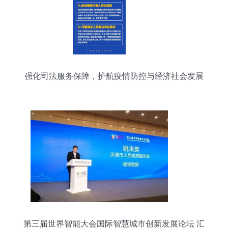
强化司法服务保障，护航疫情防控与经济社会发展
——解读上海高院《若干意见》对社会经济咨询服
务的指导意义
第三届世界智能大会国际智慧城市创新发展论坛 汇