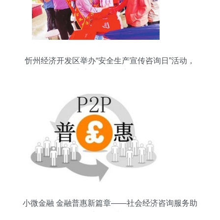
忻州经济开发区举办“安全生产宣传咨询日”活动，
筑牢高质量发展安全基石
小微金融 金融普惠新篇章——社会经济咨询服务助
力金融为民