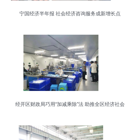
宁国经济半年报 社会经济咨询服务成新增长点
经开区财政局巧用“加减乘除”法 助推全区经济社会
平稳运行