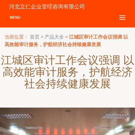
河北立仁企业管理咨询有限公司
MENU
当前位置：
首页
>
产品大全
>
江城区审计工作会议强调 以
高效能审计服务，护航经济社会持续健康发展
江城区审计工作会议强调 以
高效能审计服务，护航经济
社会持续健康发展