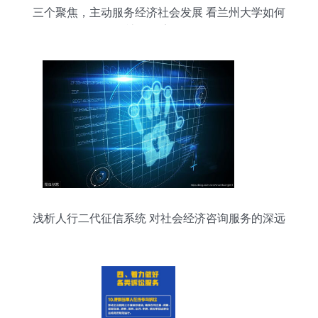
三个聚焦，主动服务经济社会发展 看兰州大学如何
提供社会经济咨询服务
浅析人行二代征信系统 对社会经济咨询服务的深远
影响