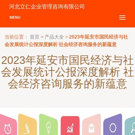
河北立仁企业管理咨询有限公司
MENU
当前位置：
首页
>
产品大全
>
2023年延安市国民经济与社
会发展统计公报深度解析 社会经济咨询服务的新蕴意
2023年延安市国民经济与社
会发展统计公报深度解析 社
会经济咨询服务的新蕴意