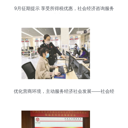
9月征期提示 享受所得税优惠，社会经济咨询服务
业这样填报
优化营商环境，主动服务经济社会发展——社会经
济咨询服务的价值与实践