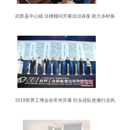
武胜县中心镇 法律顾问开展法治讲座 助力乡村振
兴与社会经济咨询服务
2019世界工博会在常州开幕 巨头排队抢滩行业风
口，引发社会经济新思考