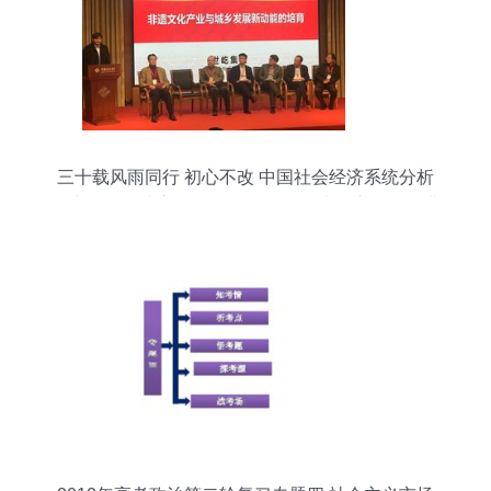
三十载风雨同行 初心不改 中国社会经济系统分析
研究会纪念成立30周年暨服务科学决策座谈会圆满
举行