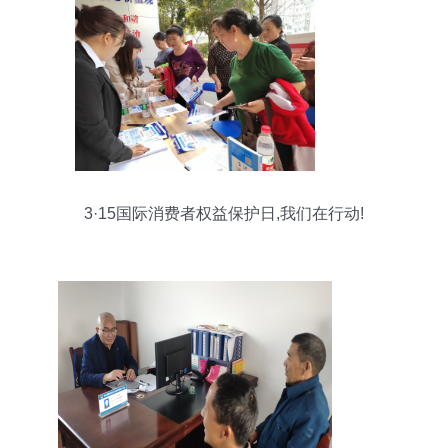
3·15国际消费者权益保护日,我们在行动!