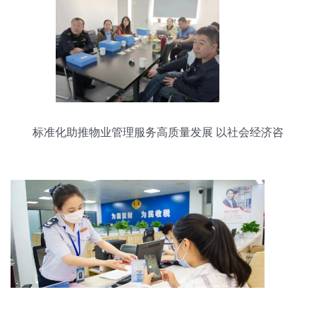
标准化助推物业管理服务高质量发展 以社会经济咨
询服务为视角