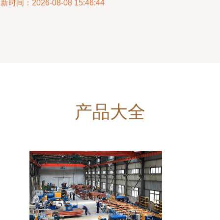
新时间：2026-08-08 15:46:44
产品大全