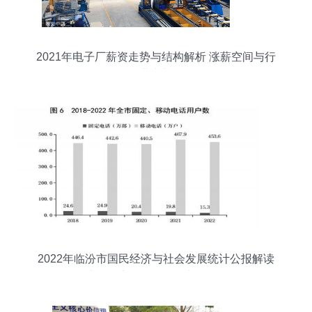
2021年电子厂薪资走势与结构解析 涨薪空间与行
业真相
2022年临汾市国民经济与社会发展统计公报解读
社会经济咨询服务的支撑作用