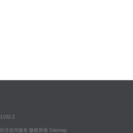
02-2
经济咨询服务
版权所有
Sitemap