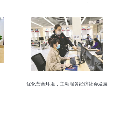
行业风口，引发社会经济新思考
优化营商环境，主动服务经济社会发展
——社会经济咨询服务的价值与实践