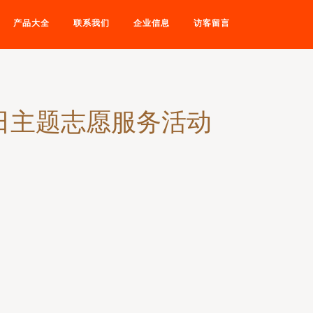
产品大全
联系我们
企业信息
访客留言
日主题志愿服务活动