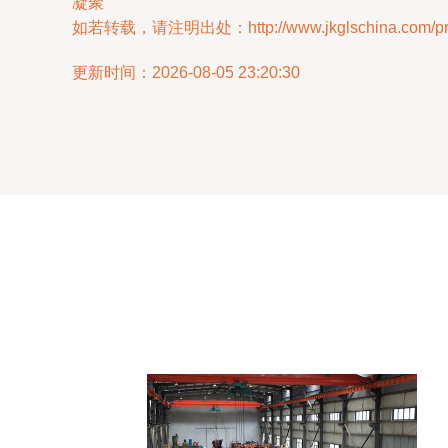
凝聚
如若转载，请注明出处：http://www.jkglschina.com/prod
更新时间：2026-08-05 23:20:30