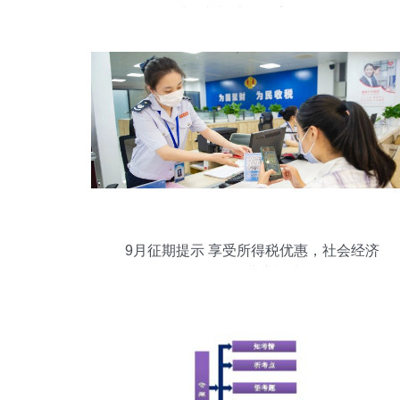
乡村振兴与社会经济咨询服务
9月征期提示 享受所得税优惠，社会经济
咨询服务业这样填报