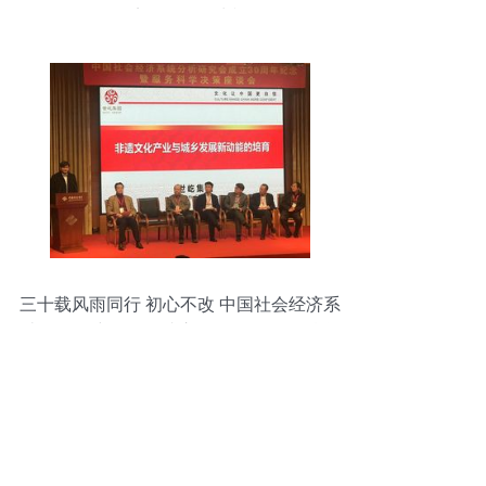
会经济咨询服务为视角
三十载风雨同行 初心不改 中国社会经济系
统分析研究会纪念成立30周年暨服务科学
决策座谈会圆满举行