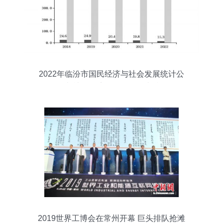
2022年临汾市国民经济与社会发展统计公
报解读 社会经济咨询服务的支撑作用
2019世界工博会在常州开幕 巨头排队抢滩