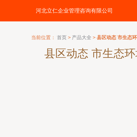
河北立仁企业管理咨询有限公司
当前位置：
首页
>
产品大全
>
县区动态 市生态
县区动态 市生态