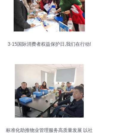
3·15国际消费者权益保护日,我们在行动!
标准化助推物业管理服务高质量发展 以社