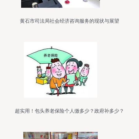
黄石市司法局社会经济咨询服务的现状与展望
超实用！包头养老保险个人缴多少？政府补多少？
去哪缴费？