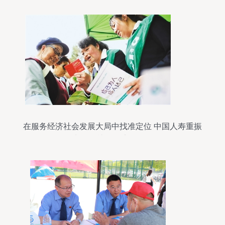
在服务经济社会发展大局中找准定位 中国人寿重振
再出发的社会经济咨询服务