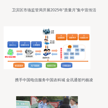
卫滨区市场监管局开展2025年“质量月”集中宣传活
动 助推社会经济咨询服务发展
携手中国电信服务中国农科城 金讯通签约杨凌
12345热线升级项目