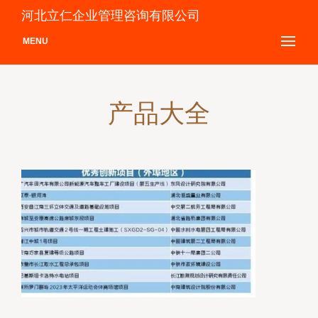
河北立仁企业管理咨询有限公司
MENU
产品大全