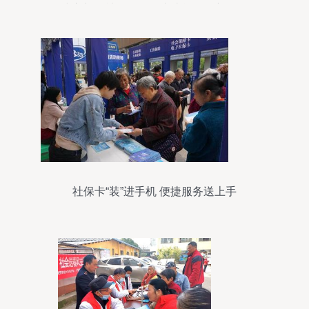
建立新的社会阶层人士统战工作新格局
社保卡“装”进手机 便捷服务送上手