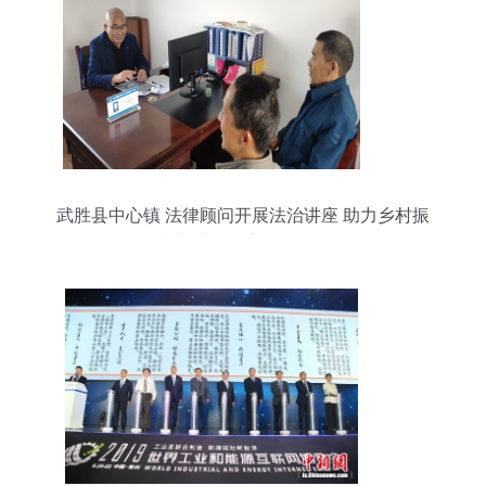
武胜县中心镇 法律顾问开展法治讲座 助力乡村振
兴与社会经济咨询服务