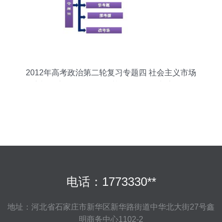
2012年高考政治第二轮复习专题四 社会主义市场
经济与经济咨询服务——基于资源配置与市场逻辑
的视角
电话：1773330**
地址：河北省石家庄市新华区新华路街道中华北大街27号鑫
明商务中心1102-2