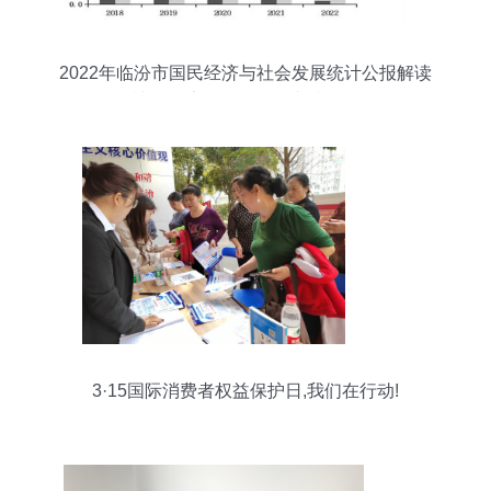
2022年临汾市国民经济与社会发展统计公报解读
社会经济咨询服务的支撑作用
3·15国际消费者权益保护日,我们在行动!