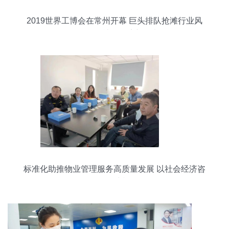
2019世界工博会在常州开幕 巨头排队抢滩行业风
口，引发社会经济新思考
标准化助推物业管理服务高质量发展 以社会经济咨
询服务为视角