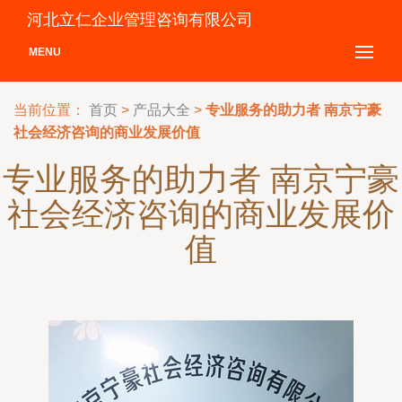
河北立仁企业管理咨询有限公司
MENU
当前位置：
首页
>
产品大全
>
专业服务的助力者 南京宁豪
社会经济咨询的商业发展价值
专业服务的助力者 南京宁豪
社会经济咨询的商业发展价
值