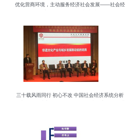
优化营商环境，主动服务经济社会发展——社会经
济咨询服务的价值与实践
三十载风雨同行 初心不改 中国社会经济系统分析
研究会纪念成立30周年暨服务科学决策座谈会圆满
举行