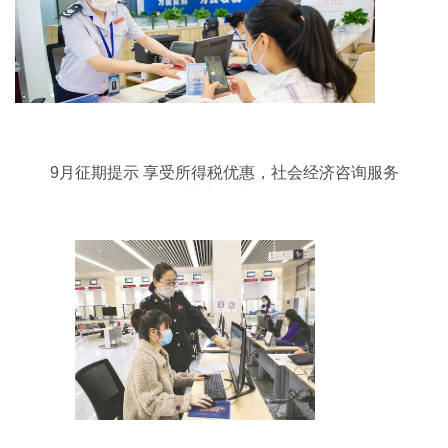
9月征期提示 享受所得税优惠，社会经济咨询服务
业这样填报