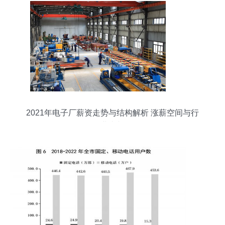
2021年电子厂薪资走势与结构解析 涨薪空间与行
业真相