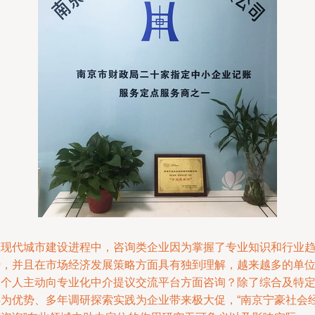
在现代城市建设进程中，咨询类企业因为掌握了专业知识和行业
势，并且在市场经济发展策略方面具有独到理解，越来越多的单
和个人主动向专业化中介提议交流平台方面咨询？除了综合及特
类为优势、多年调研探索实践为企业带来极大促，“南京宁豪社会